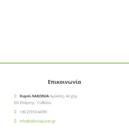
Επικοινωνία
Χυμοί ΛΑΚΩΝΙΑ
Αμύκλες, 4ο χλμ
ΕΟ Σπάρτης - Γυθείου
+30 27310 44781
info@lakoniajuices.gr