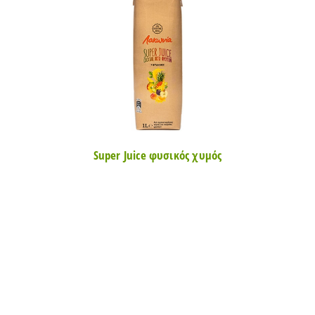
Super Juice φυσικός χυμός