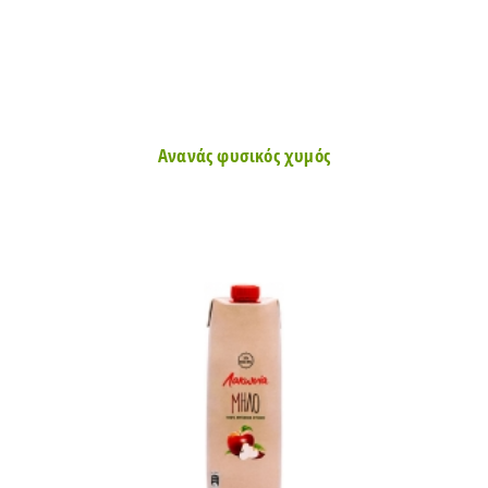
Ανανάς φυσικός χυμός