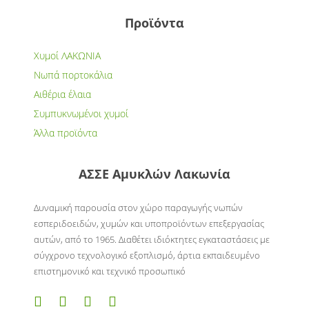
Προϊόντα
Χυμοί ΛΑΚΩΝΙΑ
Νωπά πορτοκάλια
Αιθέρια έλαια
Συμπυκνωμένοι χυμοί
Άλλα προϊόντα
ΑΣΣΕ Αμυκλών Λακωνία
Δυναμική παρουσία στον χώρο παραγωγής νωπών
εσπεριδοειδών, χυμών και υποπροϊόντων επεξεργασίας
αυτών, από το 1965. Διαθέτει ιδιόκτητες εγκαταστάσεις με
σύγχρονο τεχνολογικό εξοπλισμό, άρτια εκπαιδευμένο
επιστημονικό και τεχνικό προσωπικό