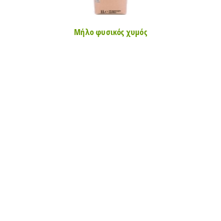
Μήλο φυσικός χυμός