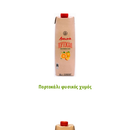
Πορτοκάλι φυσικός χυμός